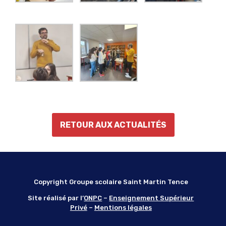
RETOUR AUX ACTUALITÉS
Copyright Groupe scolaire Saint Martin Tence
Site réalisé par l’
ONPC
–
Enseignement Supérieur
Privé
–
Mentions légales