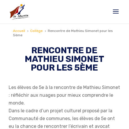
Accueil
Collège
Rencontre de Mathieu Simonet pour les
5
5
5ème
RENCONTRE DE
MATHIEU SIMONET
POUR LES 5ÈME
Les élèves de 5e à la rencontre de Mathieu Simonet
: réfléchir aux nuages pour mieux comprendre le
monde.
Dans le cadre d’un projet culturel proposé par la
Communauté de communes, les élèves de 5e ont
eu la chance de rencontrer l’écrivain et avocat