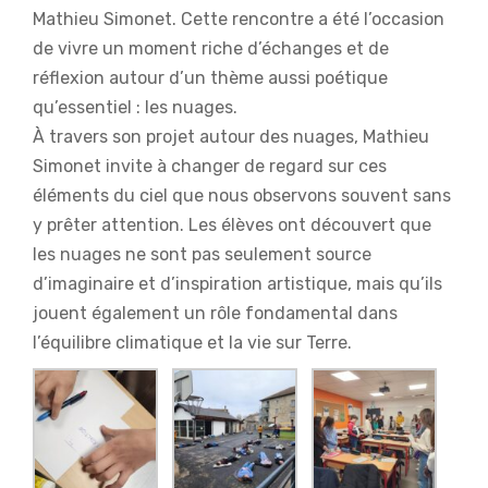
Mathieu Simonet. Cette rencontre a été l’occasion
de vivre un moment riche d’échanges et de
réflexion autour d’un thème aussi poétique
qu’essentiel : les nuages.
À travers son projet autour des nuages, Mathieu
Simonet invite à changer de regard sur ces
éléments du ciel que nous observons souvent sans
y prêter attention. Les élèves ont découvert que
les nuages ne sont pas seulement source
d’imaginaire et d’inspiration artistique, mais qu’ils
jouent également un rôle fondamental dans
l’équilibre climatique et la vie sur Terre.