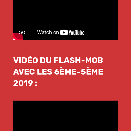
VIDÉO DU FLASH-MOB
AVEC LES 6ÈME-5ÈME
2019 :