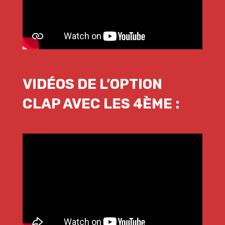
VIDÉOS DE L’OPTION
CLAP AVEC LES 4ÈME :