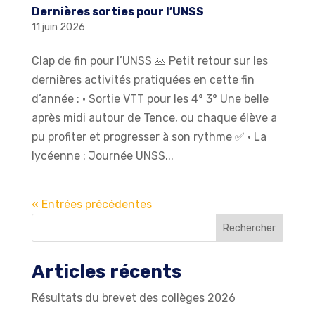
Dernières sorties pour l’UNSS
11 juin 2026
Clap de fin pour l’UNSS 🙏 Petit retour sur les
dernières activités pratiquées en cette fin
d’année : •⁠ ⁠Sortie VTT pour les 4° 3° Une belle
après midi autour de Tence, ou chaque élève a
pu profiter et progresser à son rythme ✅️ •⁠ ⁠La
lycéenne : Journée UNSS...
« Entrées précédentes
Rechercher
Articles récents
Résultats du brevet des collèges 2026