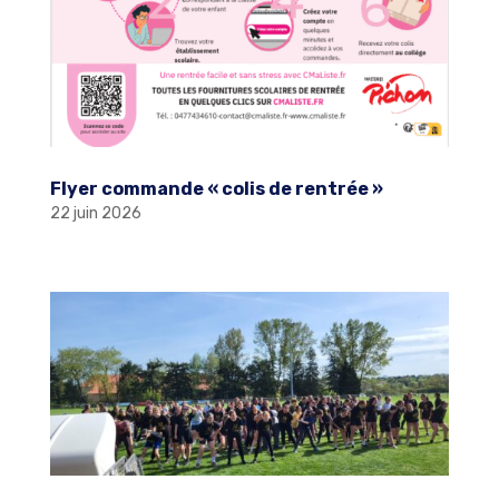
Flyer commande « colis de rentrée »
22 juin 2026