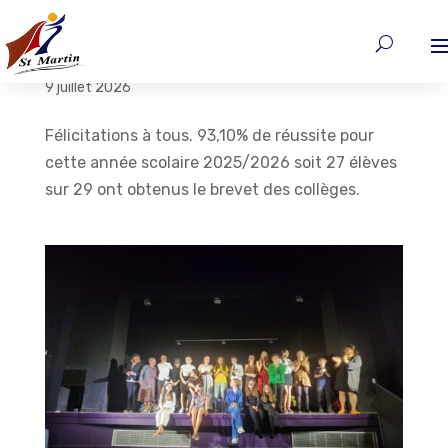
Résultats du brevet des collèges 2026
9 juillet 2026
Félicitations à tous. 93,10% de réussite pour
cette année scolaire 2025/2026 soit 27 élèves
sur 29 ont obtenus le brevet des collèges.