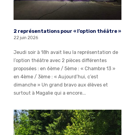
2 représentations pour « l’option théâtre »
22 juin 2026
Jeudi soir à 18h avait lieu la représentation de
l’option théâtre avec 2 pièces différentes
proposées : en 6ème / 5ème : « Chambre 13 »
en 4ème / 3ème : « Aujourd’hui, c’est
dimanche » Un grand bravo aux élèves et
surtout à Magalie qui a encore...