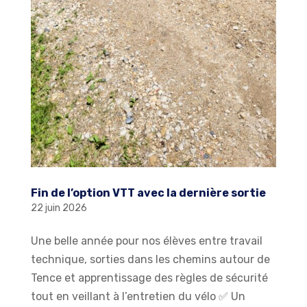
Fin de l’option VTT avec la dernière sortie
22 juin 2026
Une belle année pour nos élèves entre travail
technique, sorties dans les chemins autour de
Tence et apprentissage des règles de sécurité
tout en veillant à l’entretien du vélo ✅️ Un