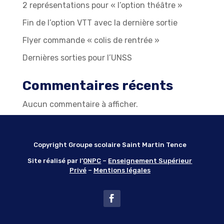
2 représentations pour « l’option théâtre »
Fin de l’option VTT avec la dernière sortie
Flyer commande « colis de rentrée »
Dernières sorties pour l’UNSS
Commentaires récents
Aucun commentaire à afficher.
Copyright Groupe scolaire Saint Martin Tence
Site réalisé par l’
ONPC
–
Enseignement Supérieur
Privé
–
Mentions légales