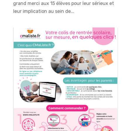
grand merci aux 15 élèves pour leur sérieux et
leur implication au sein de...