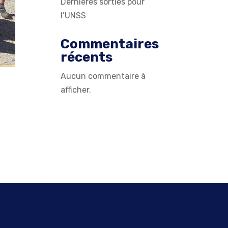
Dernières sorties pour
l’UNSS
Commentaires
récents
Aucun commentaire à
afficher.