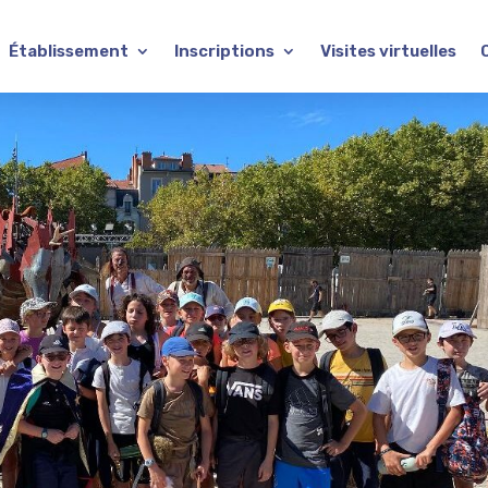
Établissement
Inscriptions
Visites virtuelles