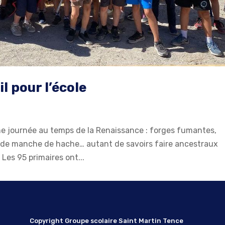
il pour l’école
une journée au temps de la Renaissance : forges fumantes,
 ou de manche de hache… autant de savoirs faire ancestraux
 Les 95 primaires ont...
Copyright Groupe scolaire Saint Martin Tence