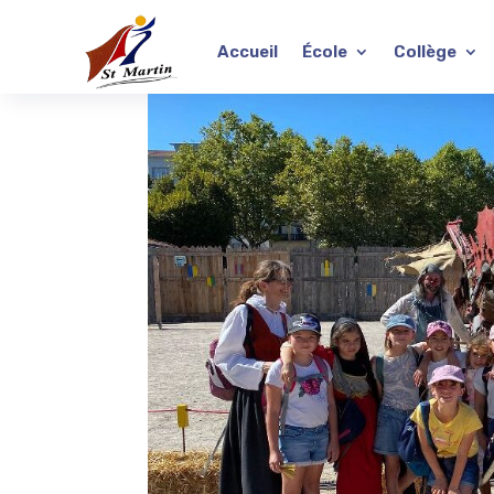
Accueil
École
Collège