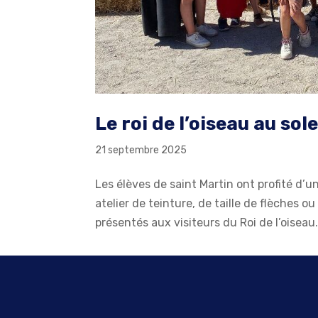
Le roi de l’oiseau au sole
21 septembre 2025
Les élèves de saint Martin ont profité d’
atelier de teinture, de taille de flèches
présentés aux visiteurs du Roi de l’oiseau.